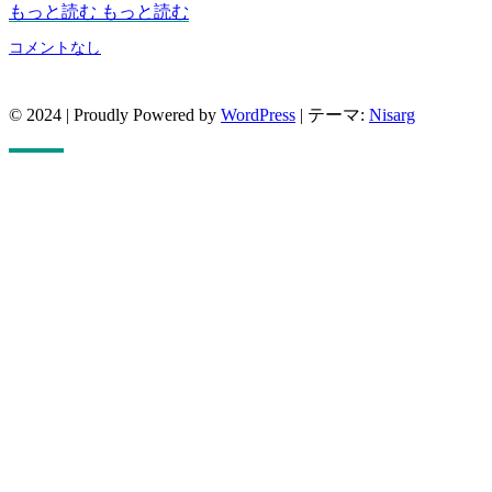
もっと読む
もっと読む
コメントなし
© 2024
|
Proudly Powered by
WordPress
|
テーマ:
Nisarg