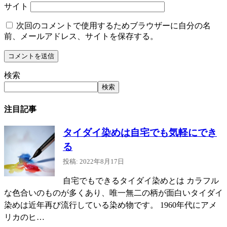
サイト
次回のコメントで使用するためブラウザーに自分の名
前、メールアドレス、サイトを保存する。
検索
検索
注目記事
タイダイ染めは自宅でも気軽にでき
る
投稿: 2022年8月17日
自宅でもできるタイダイ染めとは カラフル
な色合いのものが多くあり、唯一無二の柄が面白いタイダイ
染めは近年再び流行している染め物です。 1960年代にアメ
リカのヒ…