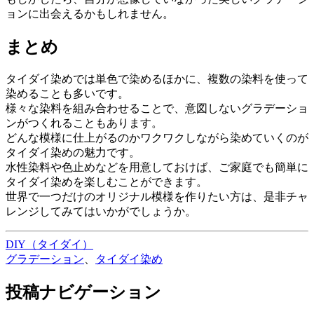
ョンに出会えるかもしれません。
まとめ
タイダイ染めでは単色で染めるほかに、複数の染料を使って
染めることも多いです。
様々な染料を組み合わせることで、意図しないグラデーショ
ンがつくれることもあります。
どんな模様に仕上がるのかワクワクしながら染めていくのが
タイダイ染めの魅力です。
水性染料や色止めなどを用意しておけば、ご家庭でも簡単に
タイダイ染めを楽しむことができます。
世界で一つだけのオリジナル模様を作りたい方は、是非チャ
レンジしてみてはいかがでしょうか。
DIY（タイダイ）
グラデーション
、
タイダイ染め
投稿ナビゲーション