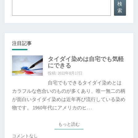
検
索
注目記事
タイダイ染めは自宅でも気軽
にできる
投稿: 2022年8月17日
自宅でもできるタイダイ染めとは
カラフルな色合いのものが多くあり、唯一無二の柄
が面白いタイダイ染めは近年再び流行している染め
物です。 1960年代にアメリカのヒ…
もっと読む
もっと読む
コメントなし